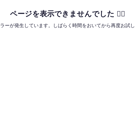
ページを表示できませんでした 🙇‍♂️
ラーが発生しています。しばらく時間をおいてから再度お試し