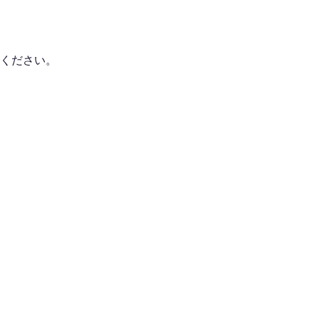
ください。