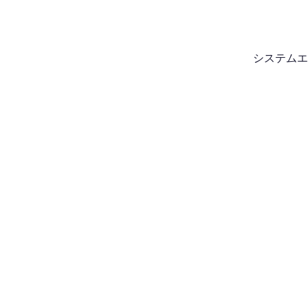
システムエ